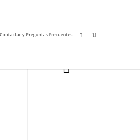
Contactar y Preguntas Frecuentes