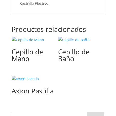
Rastrillo Plastico
Productos relacionados
Cepillo de
Cepillo de
Mano
Baño
Axion Pastilla