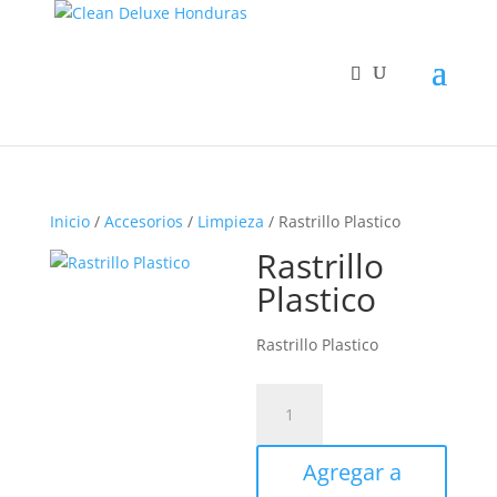
Inicio
/
Accesorios
/
Limpieza
/ Rastrillo Plastico
Rastrillo
Plastico
Rastrillo Plastico
Rastrillo
Plastico
cantidad
Agregar a