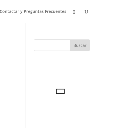
Contactar y Preguntas Frecuentes