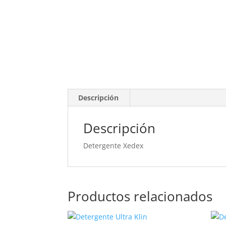
Descripción
Descripción
Detergente Xedex
Productos relacionados