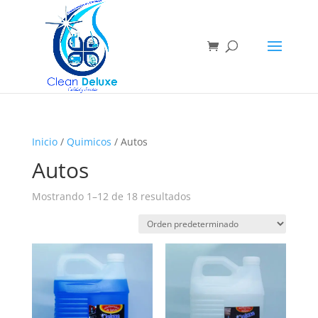
Inicio
/
Quimicos
/ Autos
Autos
Mostrando 1–12 de 18 resultados