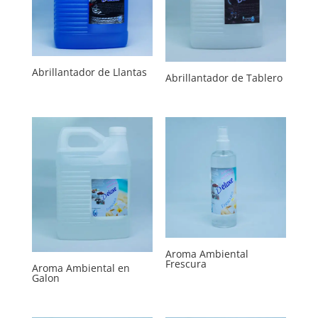
Abrillantador de Llantas
Abrillantador de Tablero
Aroma Ambiental
Frescura
Aroma Ambiental en
Galon