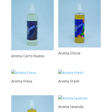
Aroma Chicle
Aroma Carro Nuevo
Aroma Fresa
Aroma Fresh
Aroma lavanda